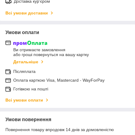
Доставка кур'єром
Всі умови доставки
Умови оплати
Ви отримаєте замовлення
або гроші повернуться на вашу картку
Детальніше
Післяплата
Оплата карткою Visa, Mastercard - WayForPay
Готівкою на пошті
Всі умови оплати
Умови повернення
Повернення товару впродовж 14 днів за домовленістю