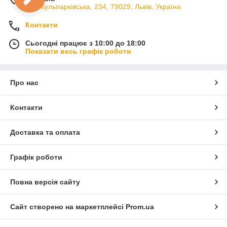
вул. Кульпарківська, 234, 79029, Львів, Україна
Контакти
Сьогодні працює з 10:00 до 18:00
Показати весь графік роботи
Про нас
Контакти
Доставка та оплата
Графік роботи
Повна версія сайту
Сайт створено на маркетплейсі
Prom.ua