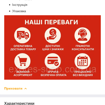
Інструкція
Упаковка
Приховати
Характеристики