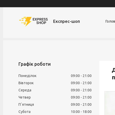
Експрес-шоп
Голо
Графік роботи
Д
Понеділок
09:00
21:00
п
Вівторок
09:00
21:00
Середа
09:00
21:00
Четвер
09:00
21:00
Пʼятниця
09:00
21:00
Субота
10:00
18:00