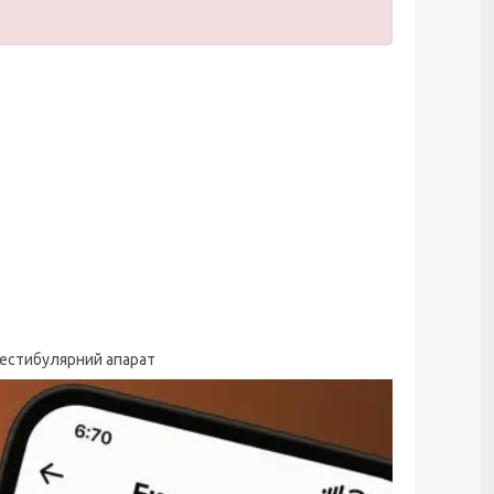
 вестибулярний апарат