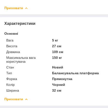
Приховати
Характеристики
Основні
Вага
5 кг
Висота
27 см
Довжина
109 см
Максимальна вага
150 кг
користувача
Стан
Новий
Тип
Балансувальна платформа
Форма
Прямокутна
Колір
Чорний
Ширина
32 см
Приховати