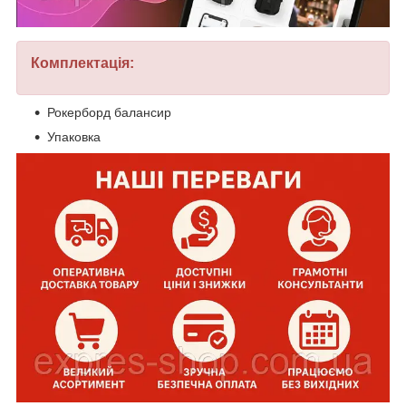
Комплектація:
Рокерборд балансир
Упаковка