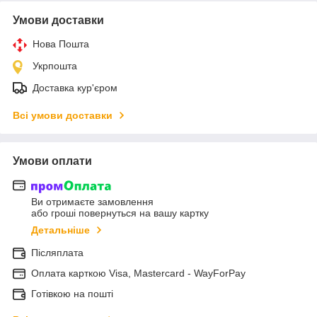
Умови доставки
Нова Пошта
Укрпошта
Доставка кур'єром
Всі умови доставки
Умови оплати
Ви отримаєте замовлення
або гроші повернуться на вашу картку
Детальніше
Післяплата
Оплата карткою Visa, Mastercard - WayForPay
Готівкою на пошті