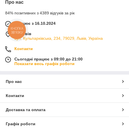
Про нас
84% позитивних з 4389 відгуків за рік
Працює з 16.10.2024
КНОПКА
ЗВ'ЯЗКУ
м. Львів
вул. Кульпарківська, 234, 79029, Львів, Україна
Контакти
Сьогодні працює з 09:00 до 21:00
Показати весь графік роботи
Про нас
Контакти
Доставка та оплата
Графік роботи