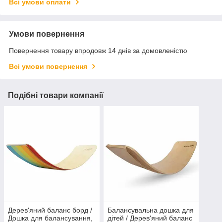
Всі умови оплати
Умови повернення
Повернення товару впродовж 14 днів за домовленістю
Всі умови повернення
Подібні товари компанії
Дерев'яний баланс борд /
Балансувальна дошка для
Дошка для балансування,
дітей / Дерев'яний баланс