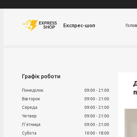
Експрес-шоп
Голо
Графік роботи
Д
Понеділок
09:00
21:00
п
Вівторок
09:00
21:00
Середа
09:00
21:00
Четвер
09:00
21:00
Пʼятниця
09:00
21:00
Субота
10:00
18:00