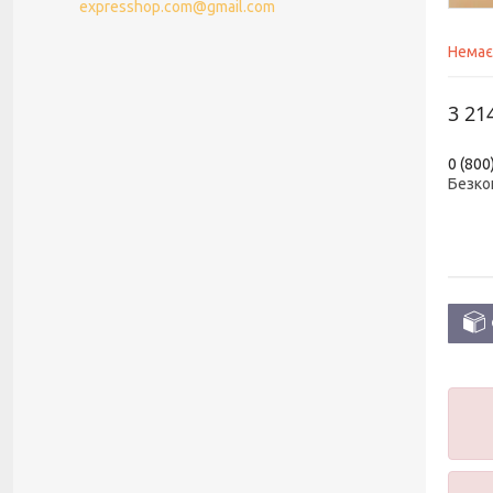
expresshop.com@gmail.com
Немає
3 21
0 (800
Безко