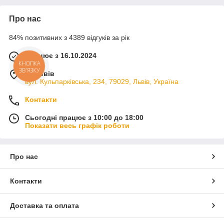
Про нас
84% позитивних з 4389 відгуків за рік
Працює з 16.10.2024
КНОПКА
ЗВ'ЯЗКУ
м. Львів
вул. Кульпарківська, 234, 79029, Львів, Україна
Контакти
Сьогодні працює з 10:00 до 18:00
Показати весь графік роботи
Про нас
Контакти
Доставка та оплата