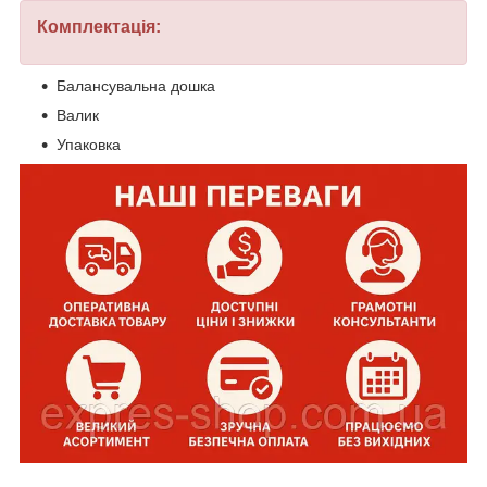
Комплектація:
Балансувальна дошка
Валик
Упаковка