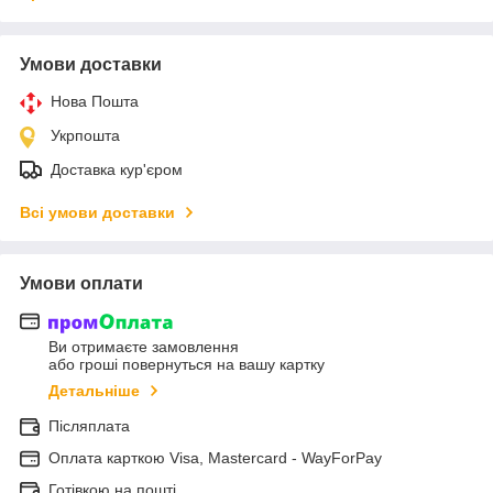
Умови доставки
Нова Пошта
Укрпошта
Доставка кур'єром
Всі умови доставки
Умови оплати
Ви отримаєте замовлення
або гроші повернуться на вашу картку
Детальніше
Післяплата
Оплата карткою Visa, Mastercard - WayForPay
Готівкою на пошті