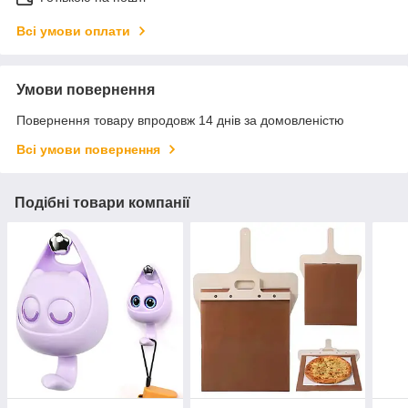
Всі умови оплати
Умови повернення
Повернення товару впродовж 14 днів за домовленістю
Всі умови повернення
Подібні товари компанії