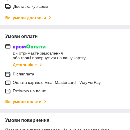
Доставка кур'єром
Всі умови доставки
Умови оплати
Ви отримаєте замовлення
або гроші повернуться на вашу картку
Детальніше
Післяплата
Оплата карткою Visa, Mastercard - WayForPay
Готівкою на пошті
Всі умови оплати
Умови повернення