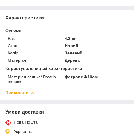
Характеристики
Основні
Вага
4.3 кг
Стан
Новий
Колір
Зелений
Матеріал
Дерево
Користувальницькі характеристики
Матеріал валика/ Розмір
фетровий/10см
валика
Приховати
Умови доставки
Нова Пошта
Укрпошта