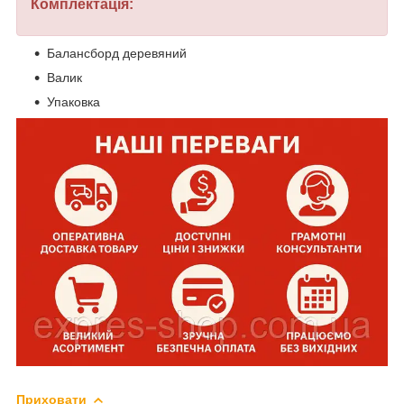
Комплектація:
Балансборд деревяний
Валик
Упаковка
Приховати