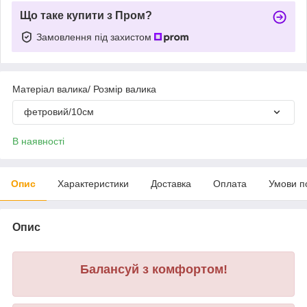
Що таке купити з Пром?
Замовлення під захистом
Матеріал валика/ Розмір валика
фетровий/10см
В наявності
Опис
Характеристики
Доставка
Оплата
Умови п
Опис
Балансуй з комфортом!