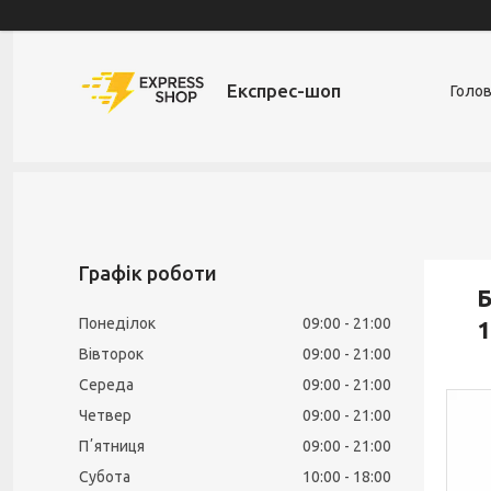
Експрес-шоп
Голо
Графік роботи
Б
Понеділок
09:00
21:00
1
Вівторок
09:00
21:00
Середа
09:00
21:00
Четвер
09:00
21:00
Пʼятниця
09:00
21:00
Субота
10:00
18:00