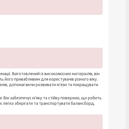
ації. Виготовлений із високоякісних матеріалів, він
ть його привабливим для користувачів різного віку.
менів, допомагаючи розвивати м'язи та покращувати
Він забезпечує м'яку та стійку поверхню, що робить
 легко зберігати та транспортувати балансборд,