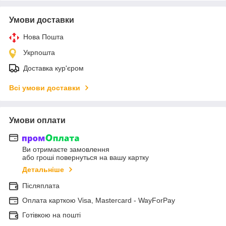
Умови доставки
Нова Пошта
Укрпошта
Доставка кур'єром
Всі умови доставки
Умови оплати
Ви отримаєте замовлення
або гроші повернуться на вашу картку
Детальніше
Післяплата
Оплата карткою Visa, Mastercard - WayForPay
Готівкою на пошті