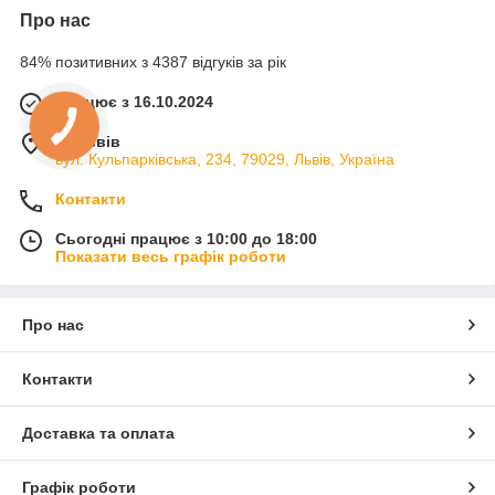
Про нас
84% позитивних з 4387 відгуків за рік
Працює з 16.10.2024
м. Львів
вул. Кульпарківська, 234, 79029, Львів, Україна
Контакти
Сьогодні працює з 10:00 до 18:00
Показати весь графік роботи
Про нас
Контакти
Доставка та оплата
Графік роботи