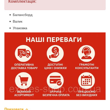
Комплектація:
Балансборд
Валик
Упаковка
Приховати