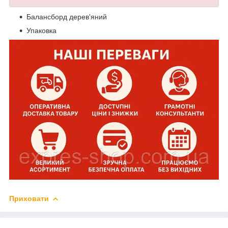
Балансборд дерев'яний
Упаковка
Приховати