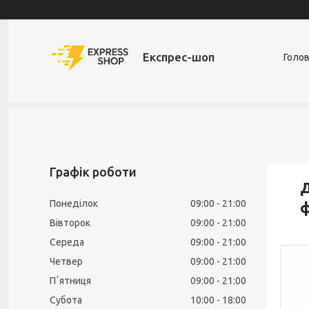
Експрес-шоп
Голо
Графік роботи
Д
Понеділок
09:00
21:00
ф
Вівторок
09:00
21:00
Середа
09:00
21:00
Четвер
09:00
21:00
Пʼятниця
09:00
21:00
Субота
10:00
18:00