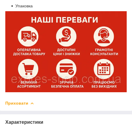
Упаковка
Приховати
Характеристики