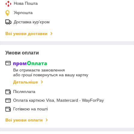
Нова Пошта
Укрпошта
Доставка кур'єром
Всі умови доставки
Умови оплати
Ви отримаєте замовлення
або гроші повернуться на вашу картку
Детальніше
Післяплата
Оплата карткою Visa, Mastercard - WayForPay
Готівкою на пошті
Всі умови оплати