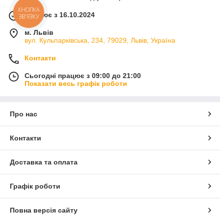
КНОПКА
Працює з 16.10.2024
ЗВ'ЯЗКУ
м. Львів
вул. Кульпарківська, 234, 79029, Львів, Україна
Контакти
Сьогодні працює з 09:00 до 21:00
Показати весь графік роботи
Про нас
Контакти
Доставка та оплата
Графік роботи
Повна версія сайту