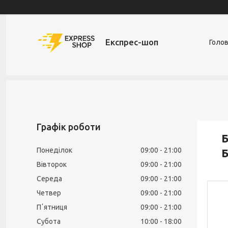
Експрес-шоп
Голо
Графік роботи
Б
Понеділок
09:00
21:00
Б
Вівторок
09:00
21:00
Середа
09:00
21:00
Четвер
09:00
21:00
Пʼятниця
09:00
21:00
Субота
10:00
18:00