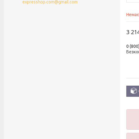
expresshop.com@gmail.com
Немає
3 21
0 (800
Безко