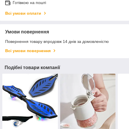
Готівкою на пошті
Всі умови оплати
Умови повернення
Повернення товару впродовж 14 днів за домовленістю
Всі умови повернення
Подібні товари компанії