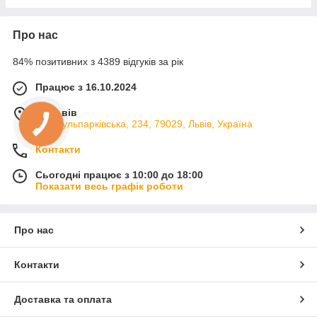
Про нас
84% позитивних з 4389 відгуків за рік
Працює з 16.10.2024
м. Львів
вул. Кульпарківська, 234, 79029, Львів, Україна
Контакти
Сьогодні працює з 10:00 до 18:00
Показати весь графік роботи
Про нас
Контакти
Доставка та оплата