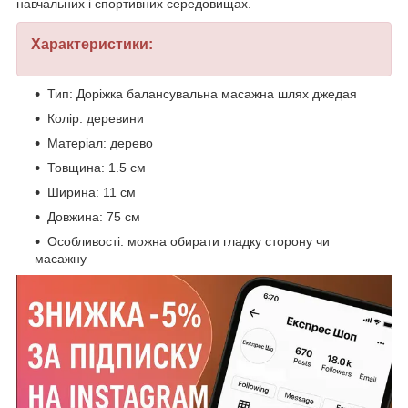
навчальних і спортивних середовищах.
Характеристики:
Тип: Доріжка балансувальна масажна шлях джедая
Колір: деревини
Матеріал: дерево
Товщина: 1.5 см
Ширина: 11 см
Довжина: 75 см
Особливості: можна обирати гладку сторону чи
масажну