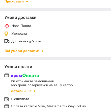
Приховати
Умови доставки
Нова Пошта
Укрпошта
Доставка кур'єром
Всі умови доставки
Умови оплати
Ви отримаєте замовлення
або гроші повернуться на вашу картку
Детальніше
Післяплата
Оплата карткою Visa, Mastercard - WayForPay