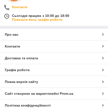
Контакти
Сьогодні працює з 10:00 до 18:00
Показати весь графік роботи
Про нас
Контакти
Доставка та оплата
Графік роботи
Повна версія сайту
Сайт створено на маркетплейсі
Prom.ua
Політика конфіденційності