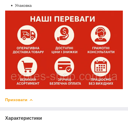
Упаковка
Приховати
Характеристики