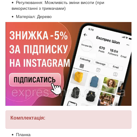
Регулювання: Можливість зміни висоти (при
використанні з тримачами)
Матеріал: Дерево
Комплектація:
Планка