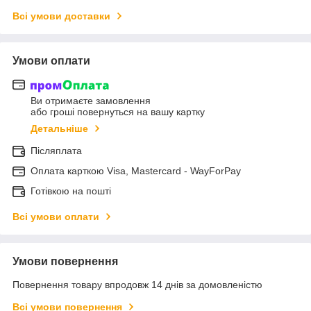
Всі умови доставки
Умови оплати
Ви отримаєте замовлення
або гроші повернуться на вашу картку
Детальніше
Післяплата
Оплата карткою Visa, Mastercard - WayForPay
Готівкою на пошті
Всі умови оплати
Умови повернення
Повернення товару впродовж 14 днів за домовленістю
Всі умови повернення