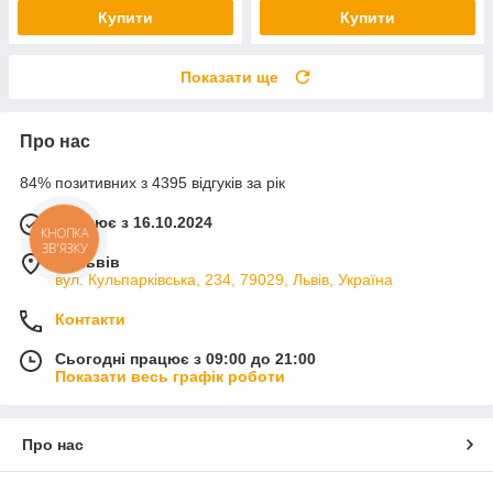
Купити
Купити
Показати ще
Про нас
84% позитивних з 4395 відгуків за рік
Працює з 16.10.2024
КНОПКА
ЗВ'ЯЗКУ
м. Львів
вул. Кульпарківська, 234, 79029, Львів, Україна
Контакти
Сьогодні працює з 09:00 до 21:00
Показати весь графік роботи
Про нас