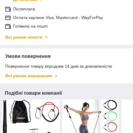
Післяплата
Оплата карткою Visa, Mastercard - WayForPay
Готівкою на пошті
Всі умови оплати
Умови повернення
Повернення товару впродовж 14 днів за домовленістю
Всі умови повернення
Подібні товари компанії