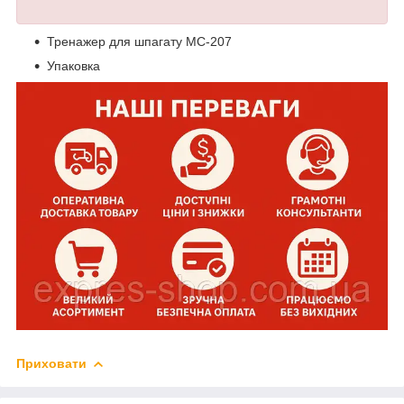
Тренажер для шпагату MC-207
Упаковка
Приховати