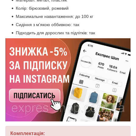
Матеріал: метал, пластик
Колір: бірюзовий, рожевий
Максимальне навантаження: до 100 кг
Сидіння з м'якою оббивкою: так
Підходить для дорослих та підлітків: так
Комплектація: