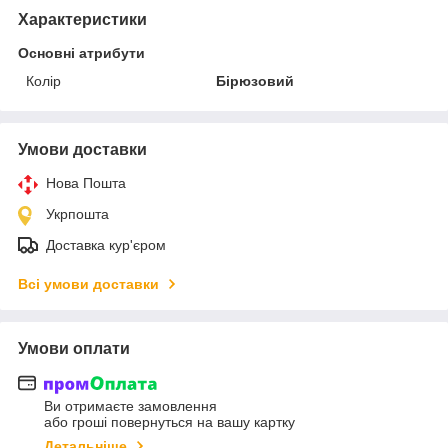
Характеристики
Основні атрибути
Колір
Бірюзовий
Умови доставки
Нова Пошта
Укрпошта
Доставка кур'єром
Всі умови доставки
Умови оплати
Ви отримаєте замовлення
або гроші повернуться на вашу картку
Детальніше