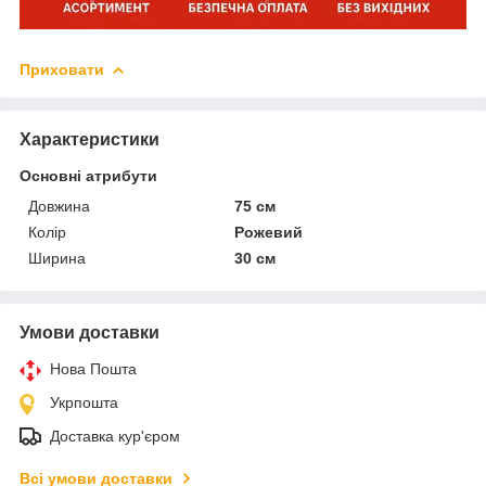
Приховати
Характеристики
Основні атрибути
Довжина
75 см
Колір
Рожевий
Ширина
30 см
Умови доставки
Нова Пошта
Укрпошта
Доставка кур'єром
Всі умови доставки