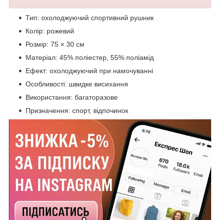
Тип: охолоджуючий спортивний рушник
Колір: рожевий
Розмір: 75 × 30 см
Матеріал: 45% поліестер, 55% поліамід
Ефект: охолоджуючий при намочуванні
Особливості: швидке висихання
Використання: багаторазове
Призначення: спорт, відпочинок