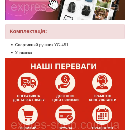
Комплектація:
Спортивний рушник YG-451
Упаковка