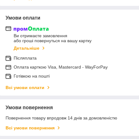
Умови оплати
Ви отримаєте замовлення
або гроші повернуться на вашу картку
Детальніше
Післяплата
Оплата карткою Visa, Mastercard - WayForPay
Готівкою на пошті
Всі умови оплати
Умови повернення
Повернення товару впродовж 14 днів за домовленістю
Всі умови повернення