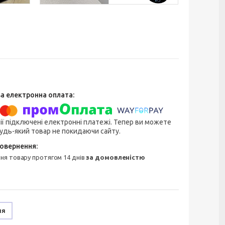
ії підключені електронні платежі. Тепер ви можете
удь-який товар не покидаючи сайту.
ння товару протягом 14 днів
за домовленістю
ня