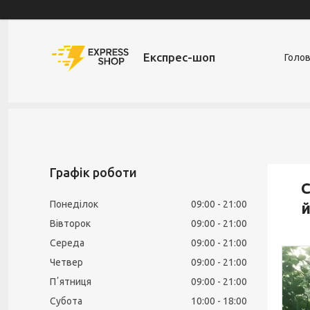
Експрес-шоп
Голо
Графік роботи
С
Понеділок
09:00
21:00
й
Вівторок
09:00
21:00
Середа
09:00
21:00
Четвер
09:00
21:00
Пʼятниця
09:00
21:00
Субота
10:00
18:00