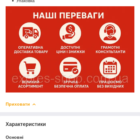
Упаковка
Приховати
Характеристики
Основні