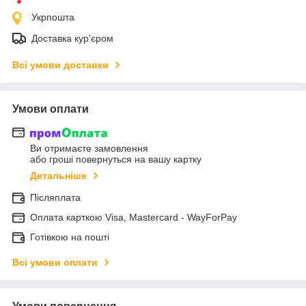
Укрпошта
Доставка кур'єром
Всі умови доставки
Умови оплати
Ви отримаєте замовлення
або гроші повернуться на вашу картку
Детальніше
Післяплата
Оплата карткою Visa, Mastercard - WayForPay
Готівкою на пошті
Всі умови оплати