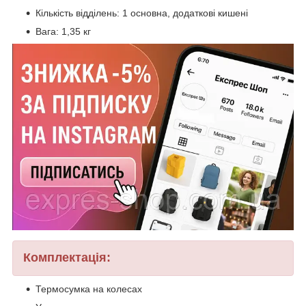
Кількість відділень: 1 основна, додаткові кишені
Вага: 1,35 кг
Комплектація:
Термосумка на колесах