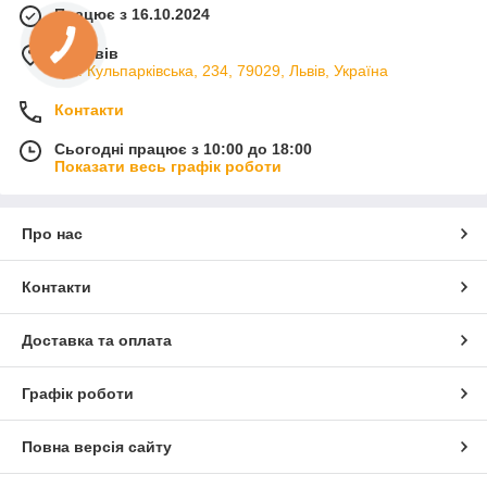
Працює з 16.10.2024
м. Львів
вул. Кульпарківська, 234, 79029, Львів, Україна
Контакти
Сьогодні працює з 10:00 до 18:00
Показати весь графік роботи
Про нас
Контакти
Доставка та оплата
Графік роботи
Повна версія сайту