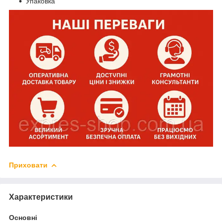
Упаковка
Приховати
Характеристики
Основні