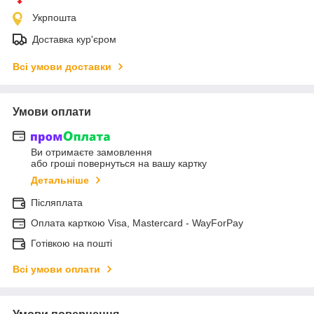
Укрпошта
Доставка кур'єром
Всі умови доставки
Умови оплати
Ви отримаєте замовлення
або гроші повернуться на вашу картку
Детальніше
Післяплата
Оплата карткою Visa, Mastercard - WayForPay
Готівкою на пошті
Всі умови оплати