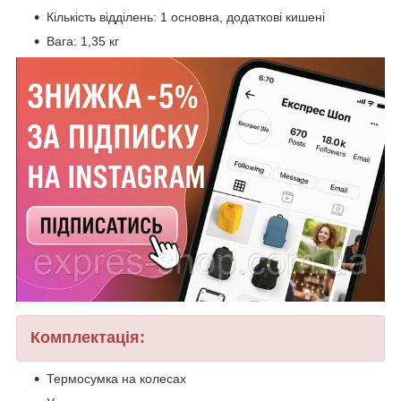
Кількість відділень: 1 основна, додаткові кишені
Вага: 1,35 кг
Комплектація:
Термосумка на колесах