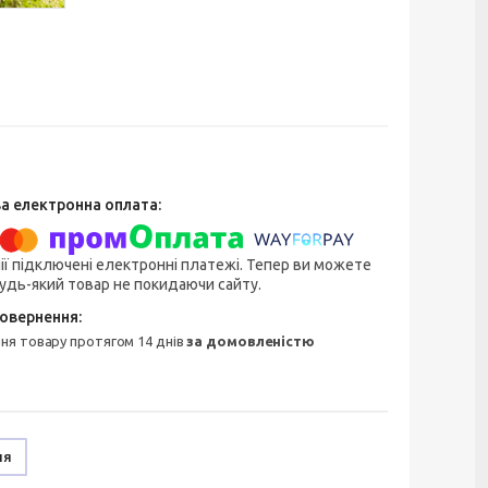
ії підключені електронні платежі. Тепер ви можете
удь-який товар не покидаючи сайту.
ння товару протягом 14 днів
за домовленістю
ня