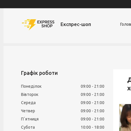
Експрес-шоп
Голо
Графік роботи
Д
Понеділок
09:00
21:00
х
Вівторок
09:00
21:00
Середа
09:00
21:00
Четвер
09:00
21:00
Пʼятниця
09:00
21:00
Субота
10:00
18:00