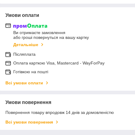
Умови оплати
Ви отримаєте замовлення
або гроші повернуться на вашу картку
Детальніше
Післяплата
Оплата карткою Visa, Mastercard - WayForPay
Готівкою на пошті
Всі умови оплати
Умови повернення
Повернення товару впродовж 14 днів за домовленістю
Всі умови повернення