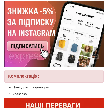
Комплектація:
Циліндрічна термосумка
Упаковка