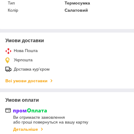
Тип
Термосумка
Колір
Салатовий
Умови доставки
Нова Пошта
Укрпошта
Доставка кур'єром
Всі умови доставки
Умови оплати
Ви отримаєте замовлення
або гроші повернуться на вашу картку
Детальніше