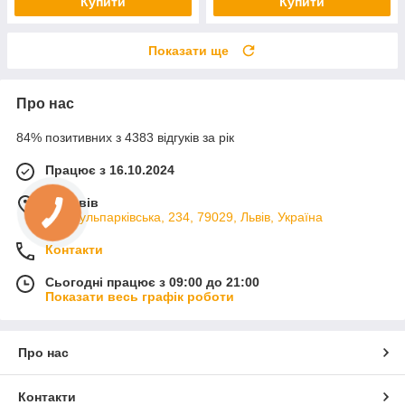
Купити
Купити
Показати ще
Про нас
84% позитивних з 4383 відгуків за рік
Працює з 16.10.2024
м. Львів
вул. Кульпарківська, 234, 79029, Львів, Україна
Контакти
Сьогодні працює з 09:00 до 21:00
Показати весь графік роботи
Про нас
Контакти