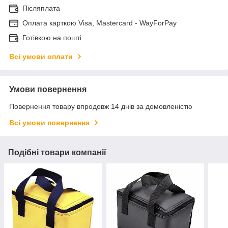
Післяплата
Оплата карткою Visa, Mastercard - WayForPay
Готівкою на пошті
Всі умови оплати
Умови повернення
Повернення товару впродовж 14 днів за домовленістю
Всі умови повернення
Подібні товари компанії