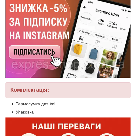
Комплектація:
Термосумка для їжі
Упаковка