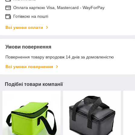
Оплата карткою Visa, Mastercard - WayForPay
Готівкою на пошті
Всі умови оплати
Умови повернення
Повернення товару впродовж 14 днів за домовленістю
Всі умови повернення
Подібні товари компанії