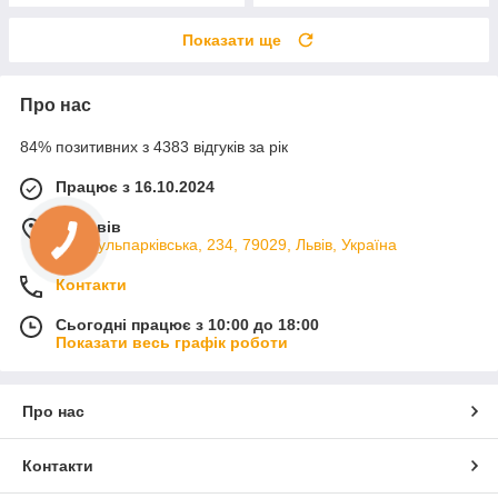
Показати ще
Про нас
84% позитивних з 4383 відгуків за рік
Працює з 16.10.2024
м. Львів
вул. Кульпарківська, 234, 79029, Львів, Україна
Контакти
Сьогодні працює з 10:00 до 18:00
Показати весь графік роботи
Про нас
Контакти