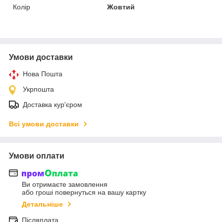
Колір
Жовтий
Умови доставки
Нова Пошта
Укрпошта
Доставка кур'єром
Всі умови доставки
Умови оплати
Ви отримаєте замовлення
або гроші повернуться на вашу картку
Детальніше
Післяплата