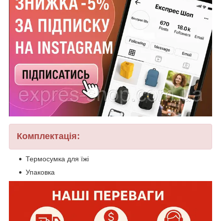
Комплектація:
Термосумка для їжі
Упаковка