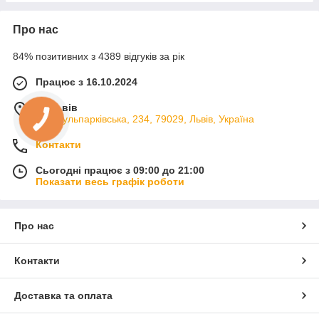
Про нас
84% позитивних з 4389 відгуків за рік
Працює з 16.10.2024
м. Львів
вул. Кульпарківська, 234, 79029, Львів, Україна
Контакти
Сьогодні працює з 09:00 до 21:00
Показати весь графік роботи
Про нас
Контакти
Доставка та оплата