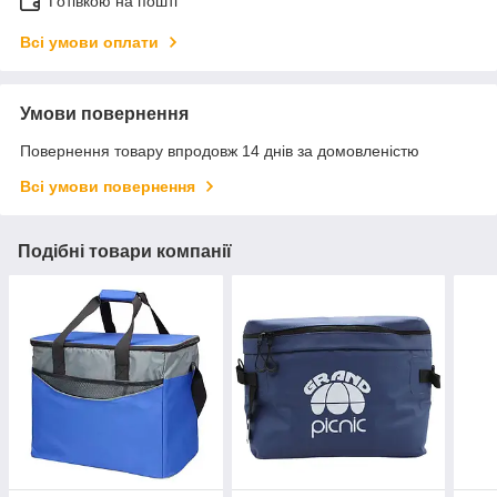
Готівкою на пошті
Всі умови оплати
Умови повернення
Повернення товару впродовж 14 днів за домовленістю
Всі умови повернення
Подібні товари компанії