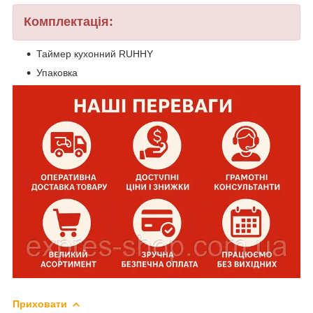
Комплектація:
Таймер кухонний RUHHY
Упаковка
Приховати