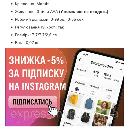
Кріплення: Магніт
Живлення: 3 типи ААА
(У комплект не входять)
Робочий діапазон: 0-99 хв., 0-55 сек.
Регулювання гучності: так
Розміри: 7,7/7,7/2,6 см
Вага: 0,07 кг