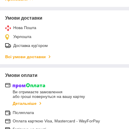
Умови доставки
Нова Пошта
Укрпошта
Доставка кур'єром
Всі умови доставки
Умови оплати
Ви отримаєте замовлення
або гроші повернуться на вашу картку
Детальніше
Післяплата
Оплата карткою Visa, Mastercard - WayForPay