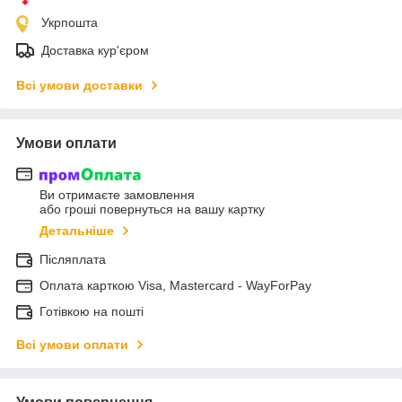
Укрпошта
Доставка кур'єром
Всі умови доставки
Умови оплати
Ви отримаєте замовлення
або гроші повернуться на вашу картку
Детальніше
Післяплата
Оплата карткою Visa, Mastercard - WayForPay
Готівкою на пошті
Всі умови оплати