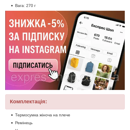
Вага: 270 г
Комплектація:
Термосумка жіноча на плече
Ремінець