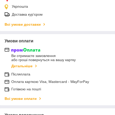
Укрпошта
Доставка кур'єром
Всі умови доставки
Умови оплати
Ви отримаєте замовлення
або гроші повернуться на вашу картку
Детальніше
Післяплата
Оплата карткою Visa, Mastercard - WayForPay
Готівкою на пошті
Всі умови оплати