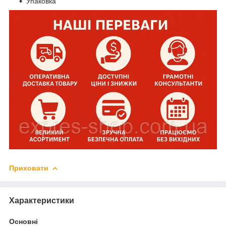
Упаковка
Приховати
Характеристики
Основні