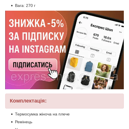
Вага: 270 г
Комплектація:
Термосумка жіноча на плече
Ремінець