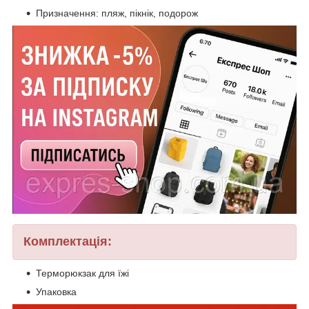
Призначення: пляж, пікнік, подорож
Комплектація:
Терморюкзак для їжі
Упаковка