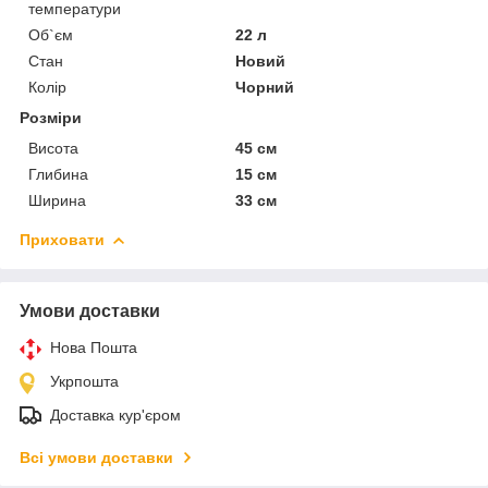
температури
Об`єм
22 л
Стан
Новий
Колір
Чорний
Розміри
Висота
45 см
Глибина
15 см
Ширина
33 см
Приховати
Умови доставки
Нова Пошта
Укрпошта
Доставка кур'єром
Всі умови доставки