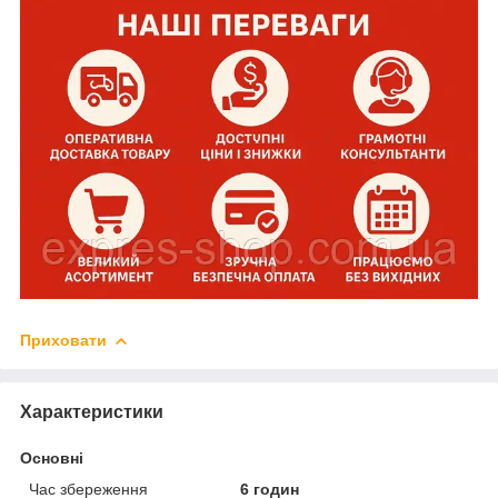
Приховати
Характеристики
Основні
Час збереження
6 годин