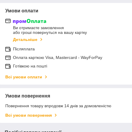
Умови оплати
Ви отримаєте замовлення
або гроші повернуться на вашу картку
Детальніше
Післяплата
Оплата карткою Visa, Mastercard - WayForPay
Готівкою на пошті
Всі умови оплати
Умови повернення
Повернення товару впродовж 14 днів за домовленістю
Всі умови повернення