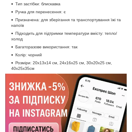
Тип застібки: блискавка
Ручка для перенесення: є
Призначена: для зберігання та транспортування їжі та
напоїв
Підходить для підтримки температури вмісту: тепло/
холод
Багаторазове використання: так
Колір: чорний
Розміри: 20x13x14 см, 24х16х25 см, 30х20х25 см,
40х25х35см