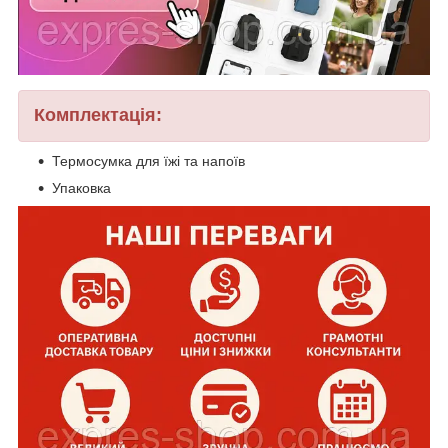
Комплектація:
Термосумка для їжі та напоїв
Упаковка