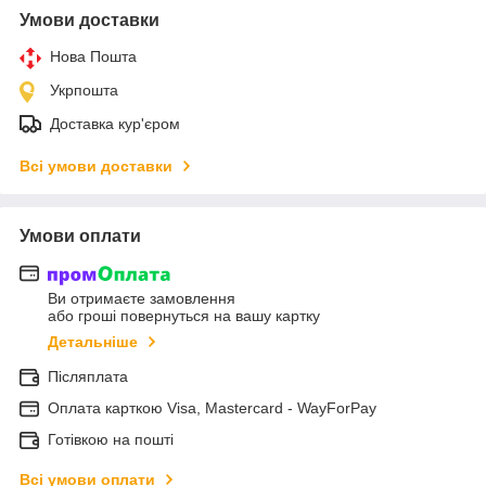
Умови доставки
Нова Пошта
Укрпошта
Доставка кур'єром
Всі умови доставки
Умови оплати
Ви отримаєте замовлення
або гроші повернуться на вашу картку
Детальніше
Післяплата
Оплата карткою Visa, Mastercard - WayForPay
Готівкою на пошті
Всі умови оплати