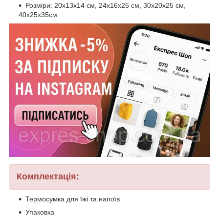
Розміри: 20x13x14 см, 24х16х25 см, 30х20х25 см,
40х25х35см
Комплектація:
Термосумка для їжі та напоїв
Упаковка