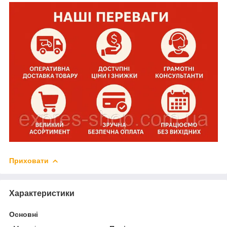
Приховати
Характеристики
Основні