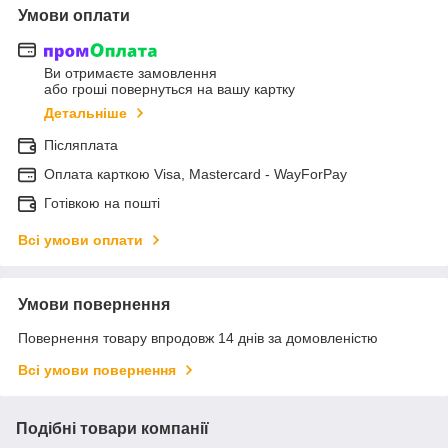
Умови оплати
Ви отримаєте замовлення
або гроші повернуться на вашу картку
Детальніше
Післяплата
Оплата карткою Visa, Mastercard - WayForPay
Готівкою на пошті
Всі умови оплати
Умови повернення
Повернення товару впродовж 14 днів за домовленістю
Всі умови повернення
Подібні товари компанії