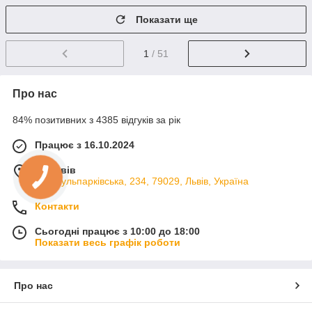
Показати ще
1
/ 51
Про нас
84% позитивних з 4385 відгуків за рік
Працює з 16.10.2024
м. Львів
вул. Кульпарківська, 234, 79029, Львів, Україна
Контакти
Сьогодні працює з 10:00 до 18:00
Показати весь графік роботи
Про нас