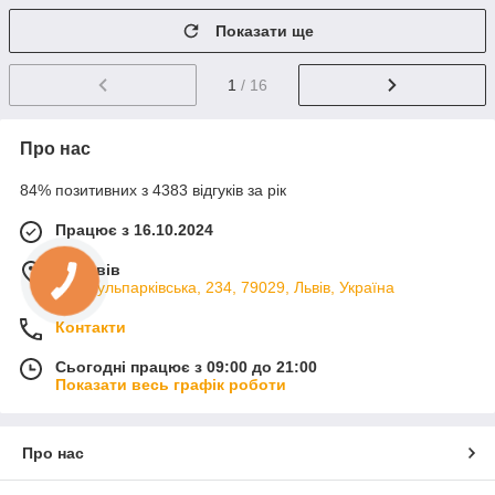
Показати ще
1
/ 16
Про нас
84% позитивних з 4383 відгуків за рік
Працює з 16.10.2024
м. Львів
вул. Кульпарківська, 234, 79029, Львів, Україна
Контакти
Сьогодні працює з 09:00 до 21:00
Показати весь графік роботи
Про нас