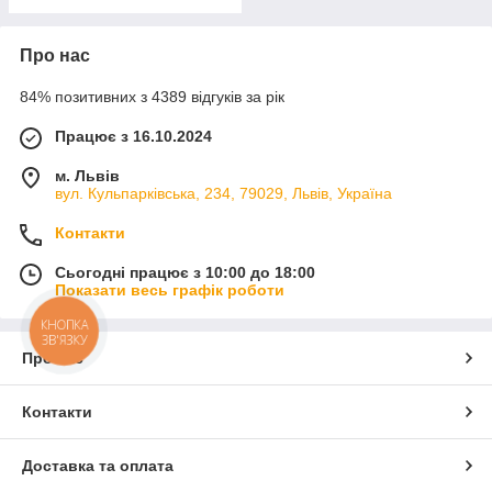
Про нас
84% позитивних з 4389 відгуків за рік
Працює з 16.10.2024
м. Львів
вул. Кульпарківська, 234, 79029, Львів, Україна
Контакти
Сьогодні працює з 10:00 до 18:00
Показати весь графік роботи
КНОПКА
ЗВ'ЯЗКУ
Про нас
Контакти
Доставка та оплата