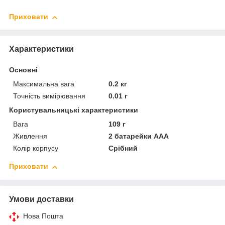
Приховати
Характеристики
Основні
Максимальна вага
0.2 кг
Точність вимірювання
0.01 г
Користувальницькі характеристики
Вага
109 г
Живлення
2 батарейки ААА
Колір корпусу
Срібний
Приховати
Умови доставки
Нова Пошта