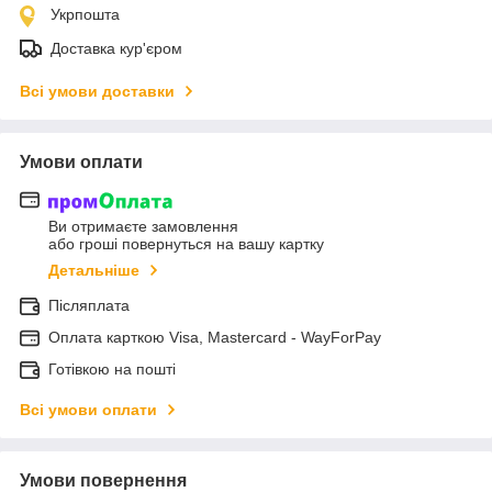
Укрпошта
Доставка кур'єром
Всі умови доставки
Умови оплати
Ви отримаєте замовлення
або гроші повернуться на вашу картку
Детальніше
Післяплата
Оплата карткою Visa, Mastercard - WayForPay
Готівкою на пошті
Всі умови оплати
Умови повернення