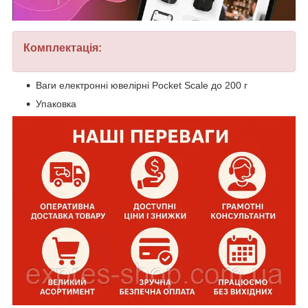
Комплектація:
Ваги електронні ювелірні Pocket Scale до 200 г
Упаковка