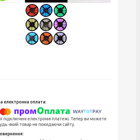
ії підключені електронні платежі. Тепер ви можете
удь-який товар не покидаючи сайту.