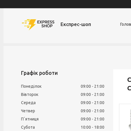
Експрес-шоп
Голо
Графік роботи
С
Понеділок
09:00
21:00
С
Вівторок
09:00
21:00
Середа
09:00
21:00
Четвер
09:00
21:00
Пʼятниця
09:00
21:00
Субота
10:00
18:00