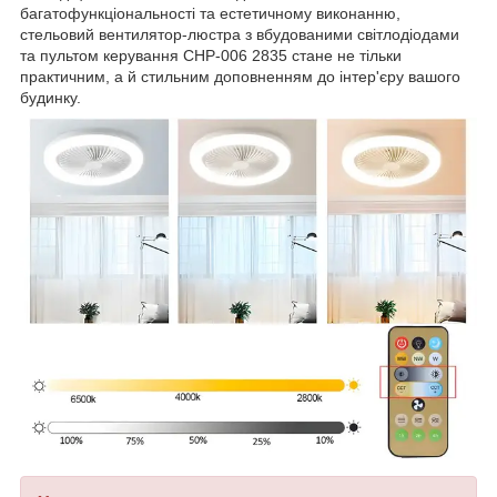
багатофункціональності та естетичному виконанню,
стельовий вентилятор-люстра з вбудованими світлодіодами
та пультом керування CHP-006 2835 стане не тільки
практичним, а й стильним доповненням до інтер'єру вашого
будинку.