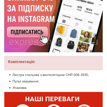
Комплектація:
Люстра стельова з вентилятором CHP-006 2835;
Пульт керування;
Упаковка