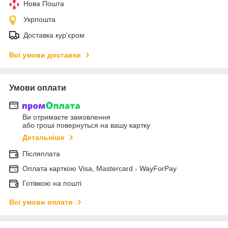
Нова Пошта
Укрпошта
Доставка кур'єром
Всі умови доставки
Умови оплати
Ви отримаєте замовлення
або гроші повернуться на вашу картку
Детальніше
Післяплата
Оплата карткою Visa, Mastercard - WayForPay
Готівкою на пошті
Всі умови оплати