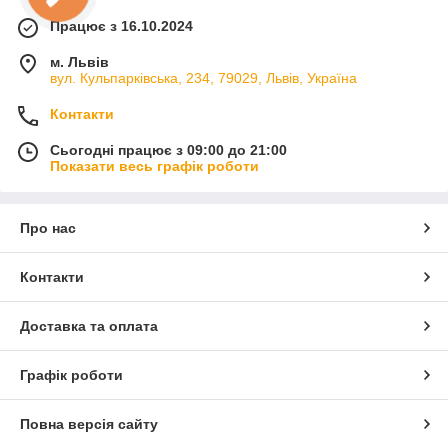
Працює з 16.10.2024
м. Львів
вул. Кульпарківська, 234, 79029, Львів, Україна
Контакти
Сьогодні працює з 09:00 до 21:00
Показати весь графік роботи
Про нас
Контакти
Доставка та оплата
Графік роботи
Повна версія сайту