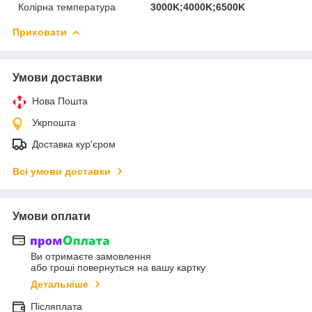
Колірна температура
3000K;4000K;6500K
Приховати
Умови доставки
Нова Пошта
Укрпошта
Доставка кур'єром
Всі умови доставки
Умови оплати
Ви отримаєте замовлення
або гроші повернуться на вашу картку
Детальніше
Післяплата