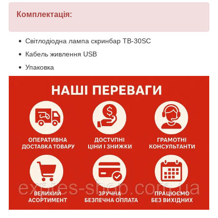
Комплектація:
Світлодіодна лампа скринбар TB-30SC
Кабель живлення USB
Упаковка