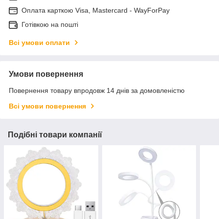
Оплата карткою Visa, Mastercard - WayForPay
Готівкою на пошті
Всі умови оплати
Умови повернення
Повернення товару впродовж 14 днів за домовленістю
Всі умови повернення
Подібні товари компанії