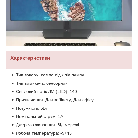
Характеристики:
Тип товару: лампа лід / лід лампа
Тип вимикача: сенсорний
Світловий потік ЛМ (LED): 140
Призначення: Для кабінету; Для офісу
Потужність: 5Вт
Номінальний струм: 1А
Джерело живлення: Від мережі
Робоча температура: -5+45