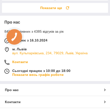
Показати ще
Про нас
84% позитивних з 4385 відгуків за рік
Працює з 16.10.2024
м. Львів
вул. Кульпарківська, 234, 79029, Львів, Україна
Контакти
Сьогодні працює з 10:00 до 18:00
Показати весь графік роботи
Про нас
Контакти