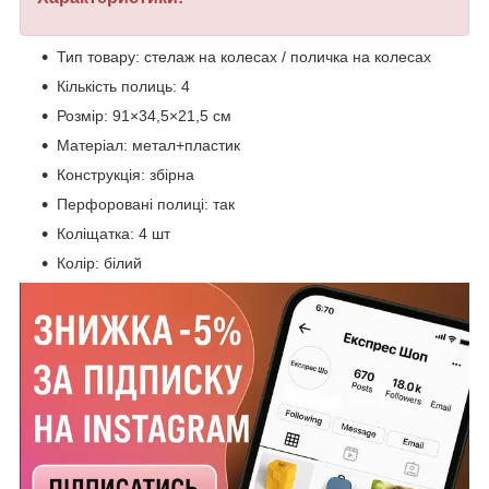
Тип товару: стелаж на колесах / поличка на колесах
Кількість полиць: 4
Розмір: 91×34,5×21,5 см
Матеріал: метал+пластик
Конструкція: збірна
Перфоровані полиці: так
Коліщатка: 4 шт
Колір: білий