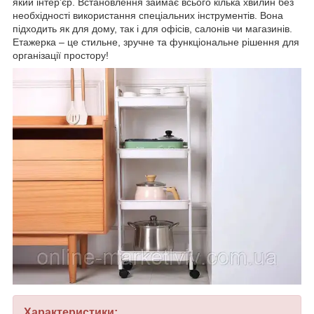
який інтер’єр. Встановлення займає всього кілька хвилин без
необхідності використання спеціальних інструментів. Вона
підходить як для дому, так і для офісів, салонів чи магазинів.
Етажерка – це стильне, зручне та функціональне рішення для
організації простору!
Характеристики: