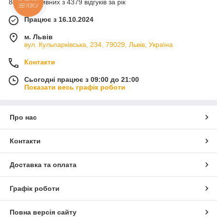
84% позитивних з 4379 відгуків за рік
КНОПКА
ЗВ'ЯЗКУ
Працює з 16.10.2024
м. Львів
вул. Кульпарківська, 234, 79029, Львів, Україна
Контакти
Сьогодні працює з 09:00 до 21:00
Показати весь графік роботи
Про нас
Контакти
Доставка та оплата
Графік роботи
Повна версія сайту