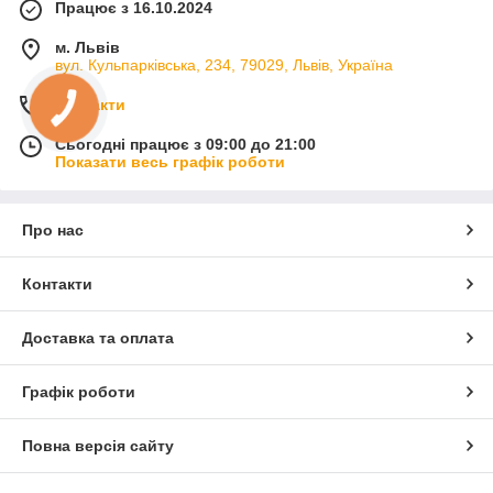
Працює з 16.10.2024
м. Львів
вул. Кульпарківська, 234, 79029, Львів, Україна
Контакти
Сьогодні працює з 09:00 до 21:00
Показати весь графік роботи
Про нас
Контакти
Доставка та оплата
Графік роботи
Повна версія сайту