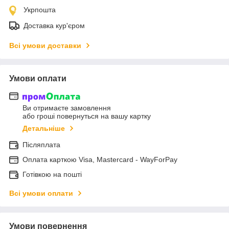
Укрпошта
Доставка кур'єром
Всі умови доставки
Умови оплати
Ви отримаєте замовлення
або гроші повернуться на вашу картку
Детальніше
Післяплата
Оплата карткою Visa, Mastercard - WayForPay
Готівкою на пошті
Всі умови оплати
Умови повернення