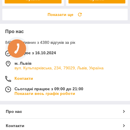
Показати ще
Про нас
84% позитивних з 4380 відгуків за рік
Працює з 16.10.2024
м. Львів
вул. Кульпарківська, 234, 79029, Львів, Україна
Контакти
Сьогодні працює з 09:00 до 21:00
Показати весь графік роботи
Про нас
Контакти