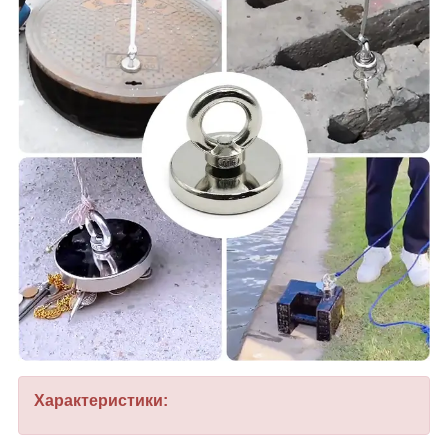
Характеристики: