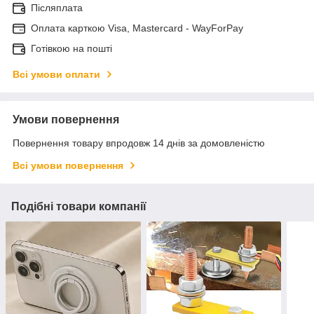
Післяплата
Оплата карткою Visa, Mastercard - WayForPay
Готівкою на пошті
Всі умови оплати
Умови повернення
Повернення товару впродовж 14 днів за домовленістю
Всі умови повернення
Подібні товари компанії