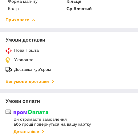
Форма магніту
Кільця
Колір
Сріблястий
Приховати
Умови доставки
Нова Пошта
Укрпошта
Доставка кур'єром
Всі умови доставки
Умови оплати
Ви отримаєте замовлення
або гроші повернуться на вашу картку
Детальніше