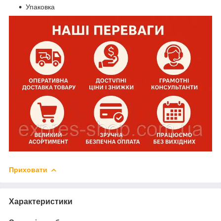
Упаковка
Приховати
Характеристики