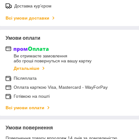
Доставка кур'єром
Всі умови доставки
Умови оплати
Ви отримаєте замовлення
або гроші повернуться на вашу картку
Детальніше
Післяплата
Оплата карткою Visa, Mastercard - WayForPay
Готівкою на пошті
Всі умови оплати
Умови повернення
Повернення товару впродовж 14 днів за домовленістю