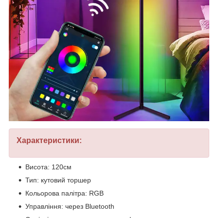
Характеристики:
Висота: 120см
Тип: кутовий торшер
Кольорова палітра: RGB
Управління: через Bluetooth