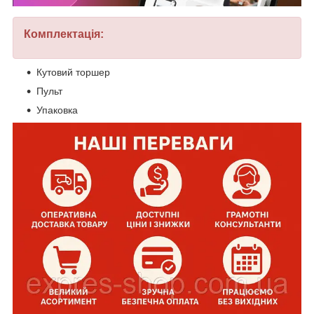
Комплектація:
Кутовий торшер
Пульт
Упаковка