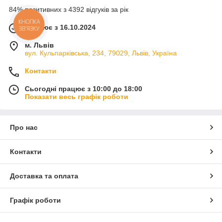
84% позитивних з 4392 відгуків за рік
КНОПКА
Працює з 16.10.2024
ЗВ'ЯЗКУ
м. Львів
вул. Кульпарківська, 234, 79029, Львів, Україна
Контакти
Сьогодні працює з 10:00 до 18:00
Показати весь графік роботи
Про нас
Контакти
Доставка та оплата
Графік роботи