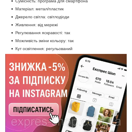
Сумісність: програма для смартфона
Матеріал: метал/пластик
Джерело світла: світлодіоди
Живлення: від мережі
Регулювання яскравості: так
Можливість зміни кольору: так
Кут освітлення: регульований