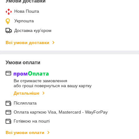
Умови доставки
Нова Пошта
Укрпошта
Доставка кур'єром
Всі умови доставки
Умови оплати
Ви отримаєте замовлення
або гроші повернуться на вашу картку
Детальніше
Післяплата
Оплата карткою Visa, Mastercard - WayForPay
Готівкою на пошті
Всі умови оплати