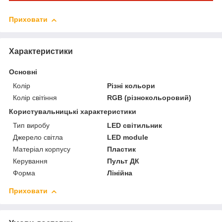
Приховати
Характеристики
Основні
Колір
Різні кольори
Колір світіння
RGB (різнокольоровий)
Користувальницькі характеристики
Тип виробу
LED світильник
Джерело світла
LED module
Матеріал корпусу
Пластик
Керування
Пульт ДК
Форма
Лінійна
Приховати