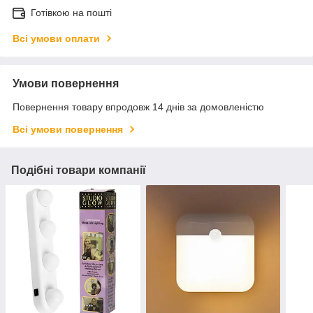
Готівкою на пошті
Всі умови оплати
Умови повернення
Повернення товару впродовж 14 днів за домовленістю
Всі умови повернення
Подібні товари компанії