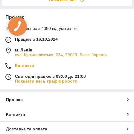
Про нас
84% позитивних з 4380 відгуків за рік
Працює з 16.10.2024
м. Львів
вул. Кульпарківська, 234, 79029, Львів, Україна
Контакти
Сьогодні працює з 09:00 до 21:00
Показати весь графік роботи
Про нас
Контакти
Доставка та оплата