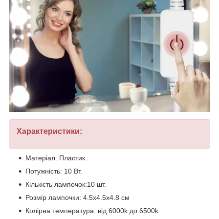
Характеристики:
Матеріал: Пластик.
Потужність: 10 Вт.
Кількість лампочок:10 шт.
Розмір лампочки: 4.5х4.5х4.8 см
Колірна температура: від 6000k до 6500k