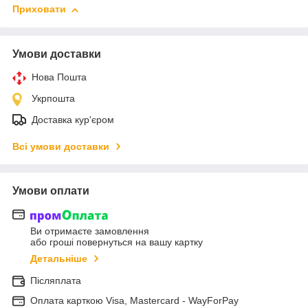
Приховати
Умови доставки
Нова Пошта
Укрпошта
Доставка кур'єром
Всі умови доставки
Умови оплати
Ви отримаєте замовлення
або гроші повернуться на вашу картку
Детальніше
Післяплата
Оплата карткою Visa, Mastercard - WayForPay