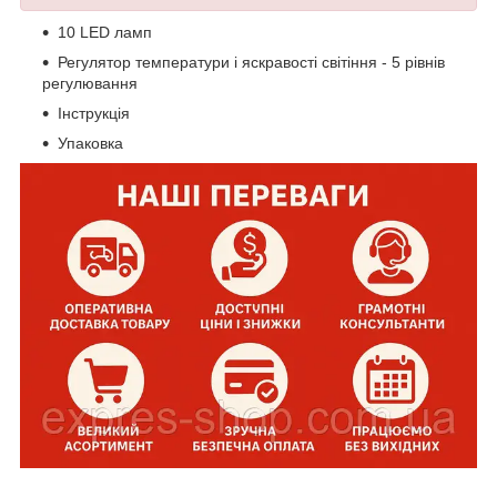
10 LED ламп
Регулятор температури і яскравості світіння - 5 рівнів
регулювання
Інструкція
Упаковка