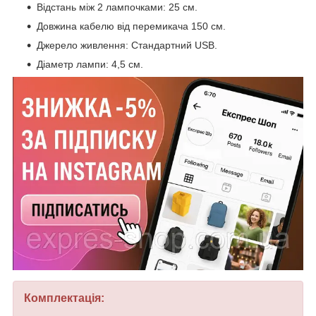
Відстань між 2 лампочками: 25 см.
Довжина кабелю від перемикача 150 см.
Джерело живлення: Стандартний USB.
Діаметр лампи: 4,5 см.
Комплектація: