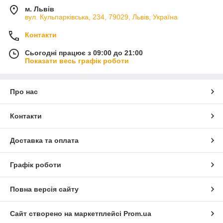
м. Львів
вул. Кульпарківська, 234, 79029, Львів, Україна
Контакти
Сьогодні працює з 09:00 до 21:00
Показати весь графік роботи
Про нас
Контакти
Доставка та оплата
Графік роботи
Повна версія сайту
Сайт створено на маркетплейсі
Prom.ua