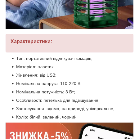
Характеристики:
Тип: портативний відлякувач комарів;
Матеріал: пластик;
Живлення: від USB;
Номінальна напруга: 110-220 В;
Номінальна потужність: 3 Вт;
Особливості: петелька для підвішування;
Застосування: вдома, на природі, універсальне;
Колір: білий, зелений, чорний