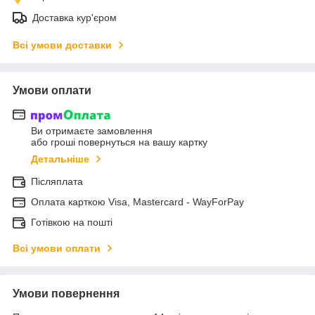
Доставка кур'єром
Всі умови доставки
Умови оплати
Ви отримаєте замовлення
або гроші повернуться на вашу картку
Детальніше
Післяплата
Оплата карткою Visa, Mastercard - WayForPay
Готівкою на пошті
Всі умови оплати
Умови повернення