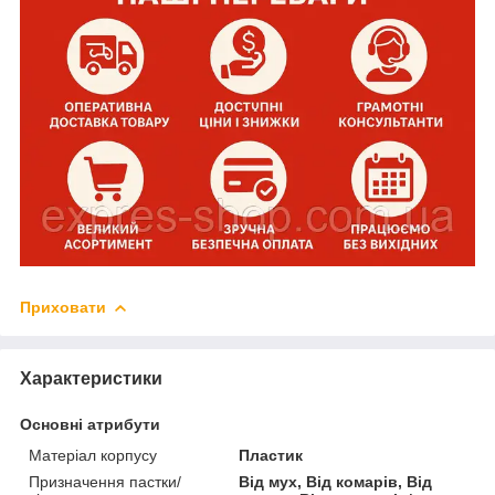
Приховати
Характеристики
Основні атрибути
Матеріал корпусу
Пластик
Призначення пастки/
Від мух, Від комарів, Від