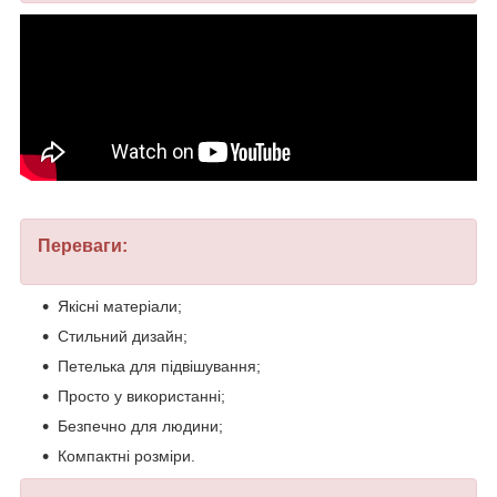
Переваги:
Якісні матеріали;
Стильний дизайн;
Петелька для підвішування;
Просто у використанні;
Безпечно для людини;
Компактні розміри.