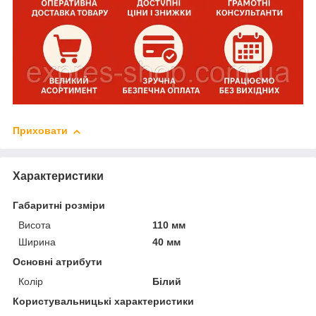
Приховати
Характеристики
Габаритні розміри
Висота
110 мм
Ширина
40 мм
Основні атрибути
Колір
Білий
Користувальницькі характеристики