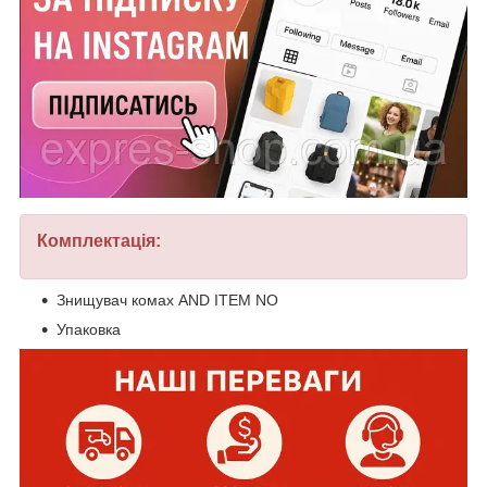
Комплектація:
Знищувач комах AND ITEM NO
Упаковка