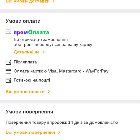
Всі умови доставки
Умови оплати
Ви отримаєте замовлення
або гроші повернуться на вашу картку
Детальніше
Післяплата
Оплата карткою Visa, Mastercard - WayForPay
Готівкою на пошті
Всі умови оплати
Умови повернення
Повернення товару впродовж 14 днів за домовленістю
Всі умови повернення