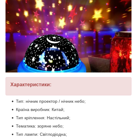
Характеристики:
Тип: нічник проектор / нічник небо;
Країна виробник: Китай;
Тип кріплення: Настільний;
Тематика: зоряне небо;
Тип лампи: Світлодіодна;