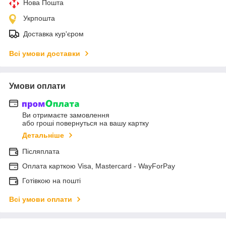
Нова Пошта
Укрпошта
Доставка кур'єром
Всі умови доставки
Умови оплати
Ви отримаєте замовлення
або гроші повернуться на вашу картку
Детальніше
Післяплата
Оплата карткою Visa, Mastercard - WayForPay
Готівкою на пошті
Всі умови оплати