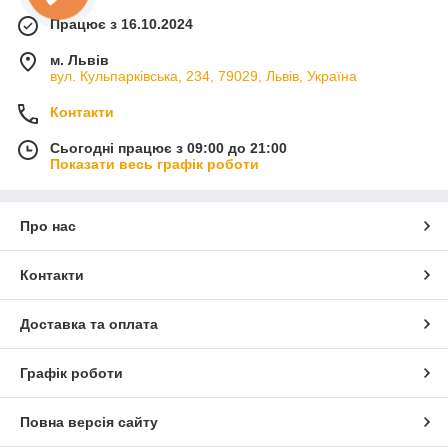
Працює з 16.10.2024
м. Львів
вул. Кульпарківська, 234, 79029, Львів, Україна
Контакти
Сьогодні працює з 09:00 до 21:00
Показати весь графік роботи
Про нас
Контакти
Доставка та оплата
Графік роботи
Повна версія сайту