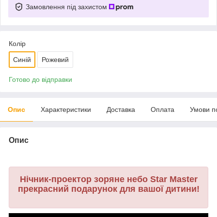
Замовлення під захистом
Колір
Синій
Рожевий
Готово до відправки
Опис
Характеристики
Доставка
Оплата
Умови п
Опис
Нічник-проектор зоряне небо Star Master
прекрасний подарунок для вашої дитини!