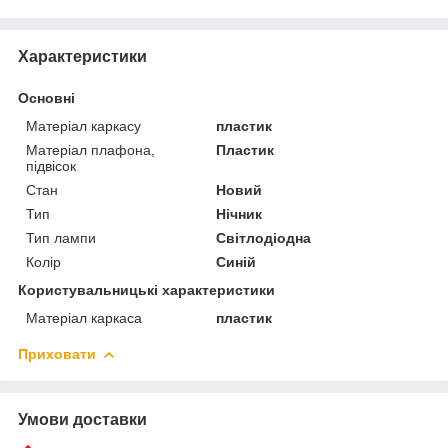
Характеристики
Основні
Матеріал каркасу
пластик
Матеріал плафона,
Пластик
підвісок
Стан
Новий
Тип
Нічник
Тип лампи
Світлодіодна
Колір
Синій
Користувальницькі характеристики
Матеріал каркаса
пластик
Приховати
Умови доставки