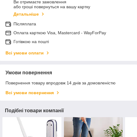
Ви отримаєте замовлення
або гроші повернуться на вашу картку
Детальніше
Післяплата
Оплата карткою Visa, Mastercard - WayForPay
Готівкою на пошті
Всі умови оплати
Умови повернення
Повернення товару впродовж 14 днів за домовленістю
Всі умови повернення
Подібні товари компанії