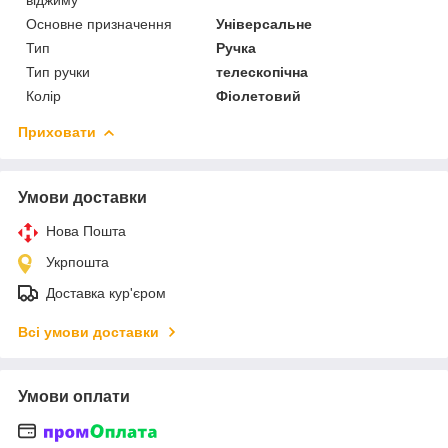
Основне призначення
Універсальне
Тип
Ручка
Тип ручки
телескопічна
Колір
Фіолетовий
Приховати
Умови доставки
Нова Пошта
Укрпошта
Доставка кур'єром
Всі умови доставки
Умови оплати